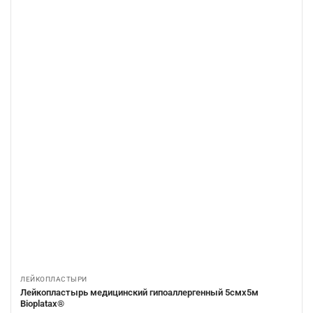
ЛЕЙКОПЛАСТЫРИ
Лейкопластырь медицинский гипоаллергенный 5смх5м
Bioplatax®