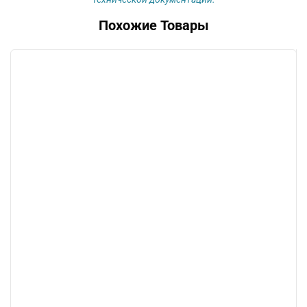
Похожие Товары