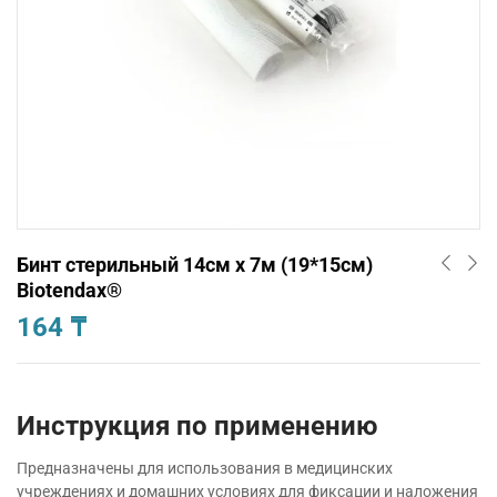
Бинт стерильный 14см х 7м (19*15см)
Biotendax®
164
₸
Инструкция по применению
Предназначены для использования в медицинских
учреждениях и домашних условиях для фиксации и наложения