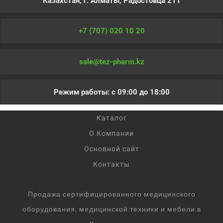
Казахстан, г. Алматы, Радостовца 211
+7 (707) 020 10 20
sale@tez-pharm.kz
Режим работы: с 09:00 до 18:00
Каталог
О Компании
Основной сайт
Контакты
Продажа сертифицированного медицинского
оборудования, медицинской техники и мебели в