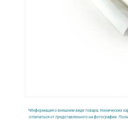
*Информация о внешнем виде товара, технических ха
отличаться от представленного на фотографии. Полн