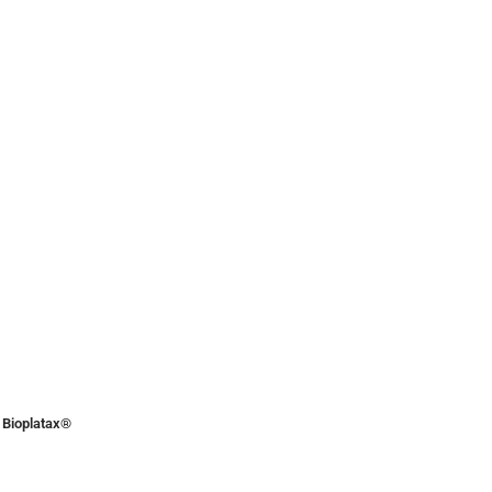
Bioplatax®