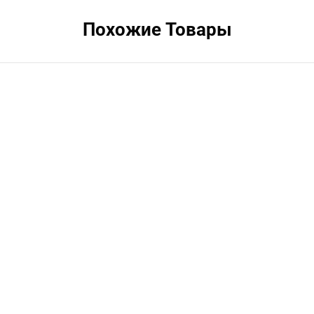
Похожие Товары