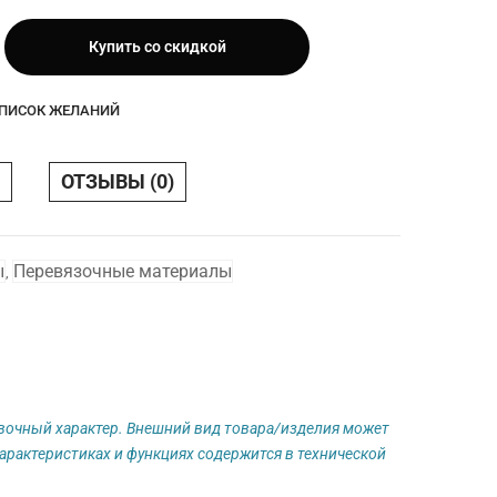
Купить со скидкой
СПИСОК ЖЕЛАНИЙ
ОТЗЫВЫ (0)
ы
Перевязочные материалы
,
авочный характер. Внешний вид товара/изделия может
арактеристиках и функциях содержится в технической