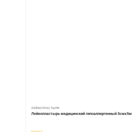
ЛЕЙКОПЛАСТЫРИ
Лейкопластырь медицинский гипоаллергенный 5смх5м 