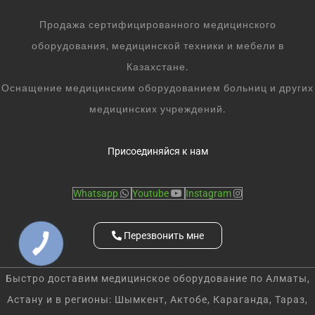
Продажа сертифицированного медицинского
оборудования, медицинской техники и мебели в
Казахстане.
Оснащение медицинским оборудованием больниц и других
медицинских учреждений.
Присоединяйся к нам
Whatsapp
Youtube
Instagram
Перезвонить мне
Быстро доставим медицинское оборудование по Алматы,
Астану и в регионы: Шымкент, Актобе, Караганда, Тараз,