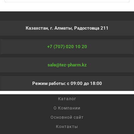
Казахстан, г. Алматы, Радостовца 211
+7 (707) 020 10 20
sale@tez-pharm.kz
Режим работы: с 09:00 до 18:00
Каталог
О Компании
Основной сайт
Контакты