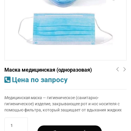
Маска медицинская (одноразовая)
Цена по запросу
Медицинская маска
— гигиеническое (санитарно-
гигиеническое) изделие, закрывающее рот и нос носителя c
помощью фильтра, который защищает от вдыхания жидких
Количество
товара