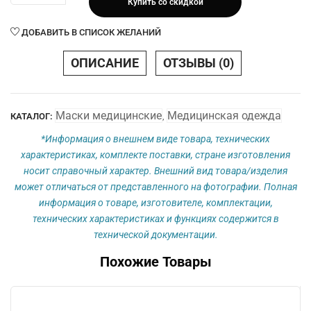
Купить со скидкой
Маска
медицинская
ДОБАВИТЬ В СПИСОК ЖЕЛАНИЙ
(одноразовая)
ОПИСАНИЕ
ОТЗЫВЫ (0)
Маски медицинские
Медицинская одежда
КАТАЛОГ:
,
*Информация о внешнем виде товара, технических
характеристиках, комплекте поставки, стране изготовления
носит справочный характер. Внешний вид товара/изделия
может отличаться от представленного на фотографии. Полная
информация о товаре, изготовителе, комплектации,
технических характеристиках и функциях содержится в
технической документации.
Похожие Товары