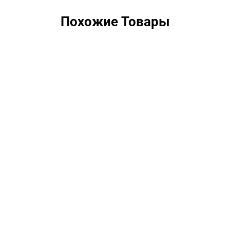
Похожие Товары