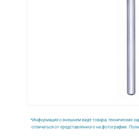
*Информация о внешнем виде товара, технических ха
отличаться от представленного на фотографии. Полн