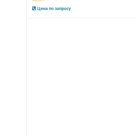
5
из 5
Цена по запросу