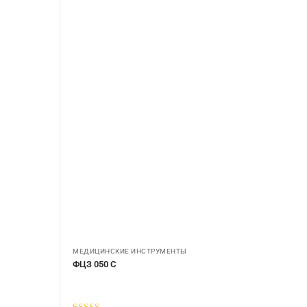
МЕДИЦИНСКИЕ ИНСТРУМЕНТЫ
ФЦЗ 050 С