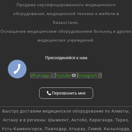
Продажа сертифицированного медицинского
оборудования, медицинской техники и мебели в
Казахстане.
Оснащение медицинским оборудованием больниц и других
медицинских учреждений.
Присоединяйся к нам
Whatsapp
Youtube
Instagram
Перезвонить мне
Быстро доставим медицинское оборудование по Алматы,
Астану и в регионы: Шымкент, Актобе, Караганда, Тараз,
Усть-Каменогорск, Павлодар, Атырау, Семей, Кызылорда,