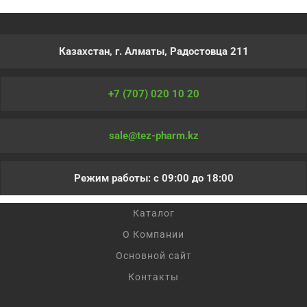
Казахстан, г. Алматы, Радостовца 211
+7 (707) 020 10 20
sale@tez-pharm.kz
Режим работы: с 09:00 до 18:00
Каталог
О Компании
Основной сайт
Контакты