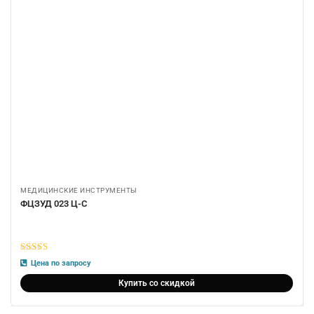
МЕДИЦИНСКИЕ ИНСТРУМЕНТЫ
ФЦЗУД 023 Ц-С
5
из 5
Цена по запросу
Купить со скидкой