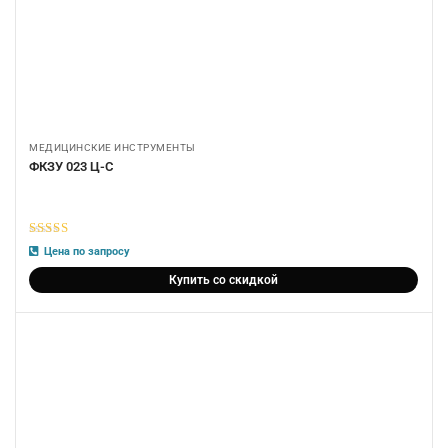
МЕДИЦИНСКИЕ ИНСТРУМЕНТЫ
ФКЗУ 023 Ц-С
5
из 5
Цена по запросу
Купить со скидкой