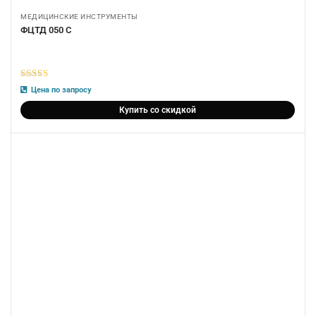
МЕДИЦИНСКИЕ ИНСТРУМЕНТЫ
ФЦТД 050 С
5
из 5
Цена по запросу
Купить со скидкой