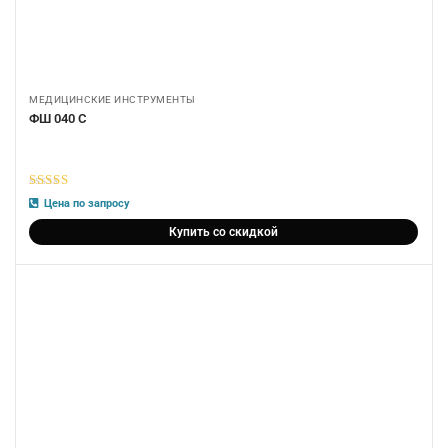
МЕДИЦИНСКИЕ ИНСТРУМЕНТЫ
ФШ 040 С
5
из 5
Цена по запросу
Купить со скидкой