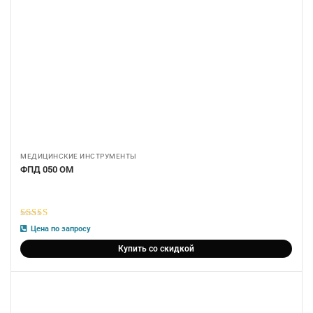
МЕДИЦИНСКИЕ ИНСТРУМЕНТЫ
ФПД 050 ОМ
5
из 5
Цена по запросу
Купить со скидкой