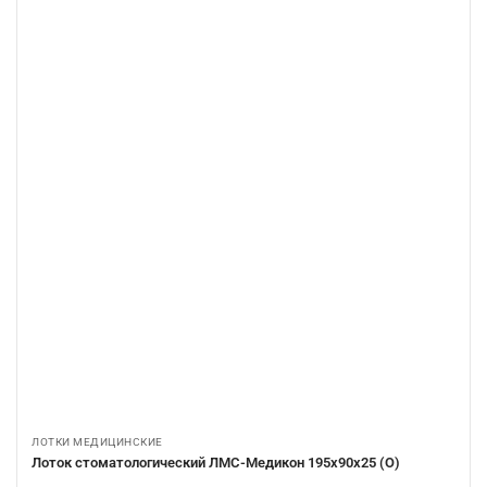
ЛОТКИ МЕДИЦИНСКИЕ
Лоток стоматологический ЛМС-Медикон 195х90х25 (О)