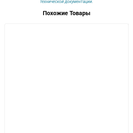
технической документации.
Похожие Товары