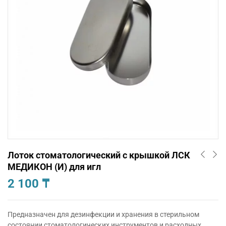
Лоток стоматологический с крышкой ЛСК
МЕДИКОН (И) для игл
2 100
₸
Предназначен для дезинфекции и хранения в стерильном
состоянии стоматологических инструментов и расходных