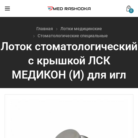
0
Главная
Лотки медицинские
Стоматологические специальные
Лоток стоматологический
с крышкой ЛСК
МЕДИКОН (И) для игл