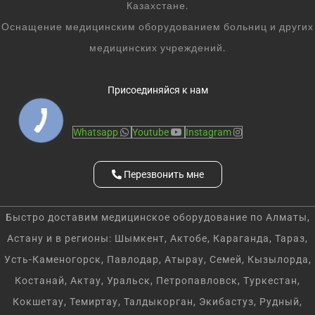
Казахстане.
Оснащение медицинским оборудованием больниц и других
медицинских учреждений.
Присоединяйся к нам
Whatsapp
Youtube
Instagram
Перезвонить мне
Быстро доставим медицинское оборудование по Алматы,
Астану и в регионы: Шымкент, Актобе, Караганда, Тараз,
Усть-Каменогорск, Павлодар, Атырау, Семей, Кызылорда,
Костанай, Актау, Уральск, Петропавловск, Туркестан,
Кокшетау, Темиртау, Талдыкорган, Экибастуз, Рудный,