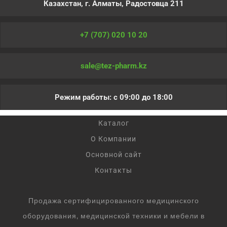
Казахстан, г. Алматы, Радостовца 211
+7 (707) 020 10 20
sale@tez-pharm.kz
Режим работы: с 09:00 до 18:00
Каталог
О Компании
Основной сайт
Контакты
Продажа сертифицированного медицинского
оборудования, медицинской техники и мебели в