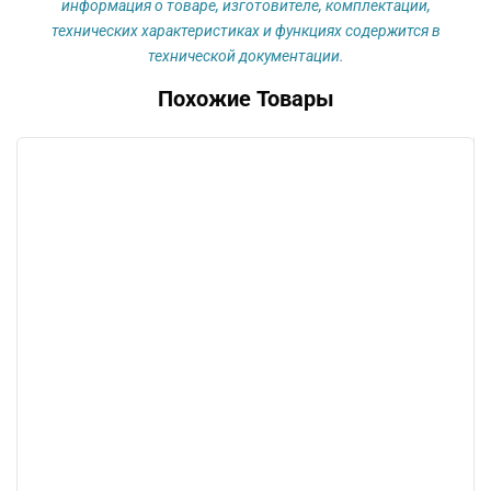
информация о товаре, изготовителе, комплектации,
технических характеристиках и функциях содержится в
технической документации.
Похожие Товары