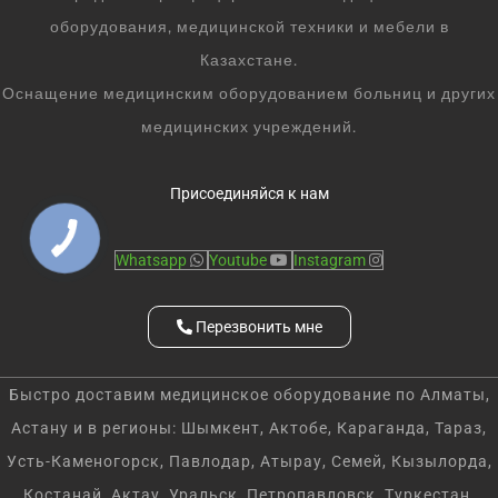
оборудования, медицинской техники и мебели в
Казахстане.
Оснащение медицинским оборудованием больниц и других
медицинских учреждений.
Присоединяйся к нам
Whatsapp
Youtube
Instagram
Перезвонить мне
Быстро доставим медицинское оборудование по Алматы,
Астану и в регионы: Шымкент, Актобе, Караганда, Тараз,
Усть-Каменогорск, Павлодар, Атырау, Семей, Кызылорда,
Костанай, Актау, Уральск, Петропавловск, Туркестан,