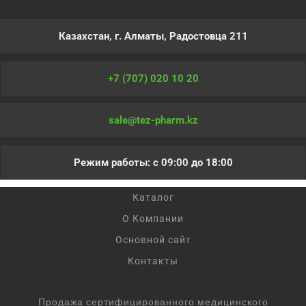
Казахстан, г. Алматы, Радостовца 211
+7 (707) 020 10 20
sale@tez-pharm.kz
Режим работы: с 09:00 до 18:00
Каталог
О Компании
Основной сайт
Контакты
Продажа сертифицированного медицинского