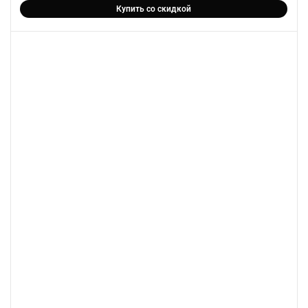
Купить со скидкой