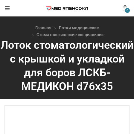
0
Главная
Лотки медицинские
Стоматологические специальные
Лоток стоматологический
с крышкой и укладкой
для боров ЛСКБ-
МЕДИКОН d76х35