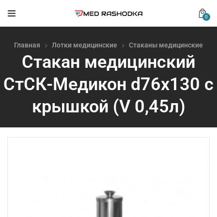
0
Главная
Лотки медицинские
Стаканы медицинские
Стакан медицинский
СтСК-Медикон d76х130 с
крышкой (V 0,45л)