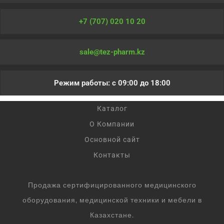
+7 (707) 020 10 20
sale@tez-pharm.kz
Режим работы: с 09:00 до 18:00
Каталог
О Компании
Основной сайт
Контакты
Продажа сертифицированного медицинского
оборудования, медицинской техники и мебели в
Казахстане.