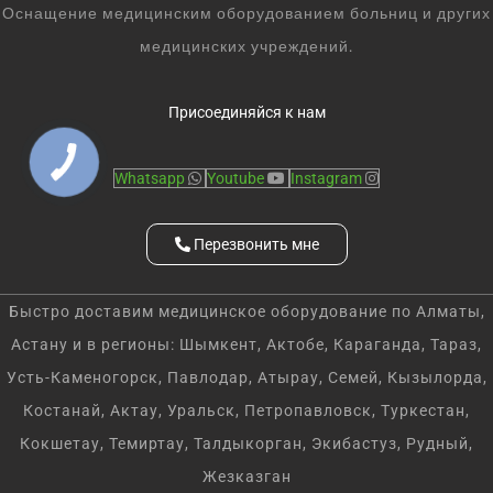
Оснащение медицинским оборудованием больниц и других
медицинских учреждений.
Присоединяйся к нам
Whatsapp
Youtube
Instagram
Перезвонить мне
Быстро доставим медицинское оборудование по Алматы,
Астану и в регионы: Шымкент, Актобе, Караганда, Тараз,
Усть-Каменогорск, Павлодар, Атырау, Семей, Кызылорда,
Костанай, Актау, Уральск, Петропавловск, Туркестан,
Кокшетау, Темиртау, Талдыкорган, Экибастуз, Рудный,
Жезказган