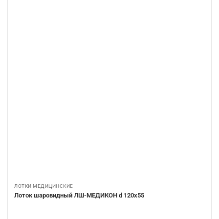
ЛОТКИ МЕДИЦИНСКИЕ
Лоток шаровидный ЛШ-МЕДИКОН d 120х55