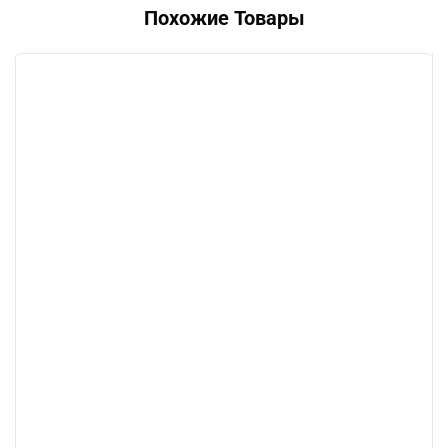
Похожие Товары