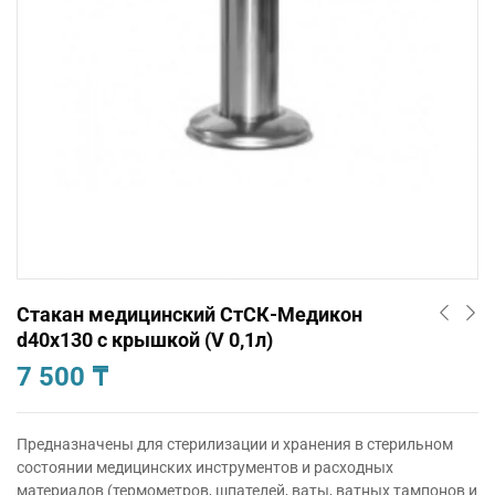
Стакан медицинский СтСК-Медикон
d40х130 с крышкой (V 0,1л)
7 500
₸
Предназначены для стерилизации и хранения в стерильном
состоянии медицинских инструментов и расходных
материалов (термометров, шпателей, ваты, ватных тампонов и