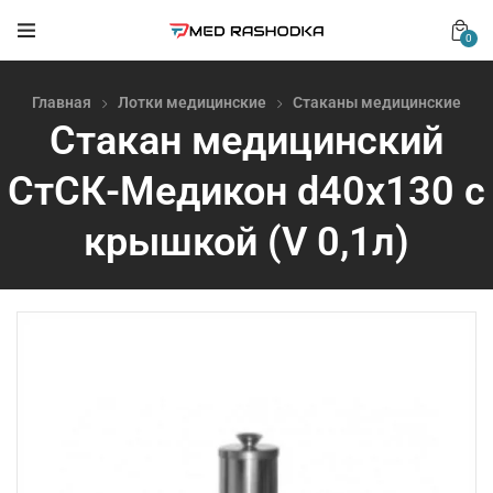
0
Главная
Лотки медицинские
Стаканы медицинские
Стакан медицинский
СтСК-Медикон d40х130 с
крышкой (V 0,1л)