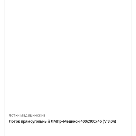
ЛОТКИ МЕДИЦИНСКИЕ
Лоток прямоугольный ЛМПр-Медикон 400х300х45 (V 3,0л)