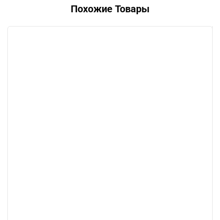
Похожие Товары