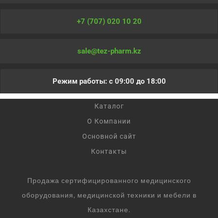
+7 (707) 020 10 20
sale@tez-pharm.kz
Режим работы: с 09:00 до 18:00
Каталог
О Компании
Основной сайт
Контакты
Продажа сертифицированного медицинского
оборудования, медицинской техники и мебели в
Казахстане.