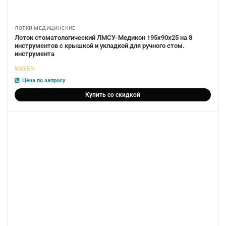
ЛОТКИ МЕДИЦИНСКИЕ
Лоток стоматологический ЛМСУ-Медикон 195х90х25 на 8
инструментов с крышкой и укладкой для ручного стом.
инструмента
5
из 5
Цена по запросу
Купить со скидкой