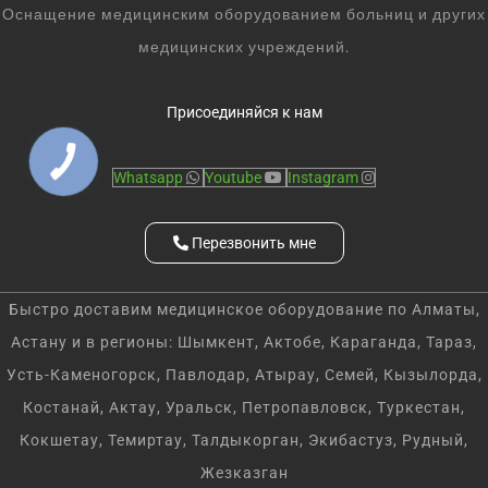
Оснащение медицинским оборудованием больниц и других
медицинских учреждений.
Присоединяйся к нам
Whatsapp
Youtube
Instagram
Перезвонить мне
Быстро доставим медицинское оборудование по Алматы,
Астану и в регионы: Шымкент, Актобе, Караганда, Тараз,
Усть-Каменогорск, Павлодар, Атырау, Семей, Кызылорда,
Костанай, Актау, Уральск, Петропавловск, Туркестан,
Кокшетау, Темиртау, Талдыкорган, Экибастуз, Рудный,
Жезказган