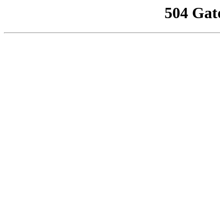
504 Gat