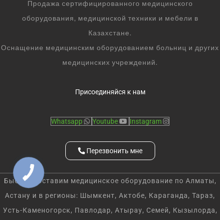
Продажа сертифицированного медицинского
оборудования, медицинской техники и мебели в
Казахстане.
Оснащение медицинским оборудованием больниц и других
медицинских учреждений.
Присоединяйся к нам
Whatsapp
Youtube
Instagram
Перезвонить мне
Быстро доставим медицинское оборудование по Алматы,
Астану и в регионы: Шымкент, Актобе, Караганда, Тараз,
Усть-Каменогорск, Павлодар, Атырау, Семей, Кызылорда,