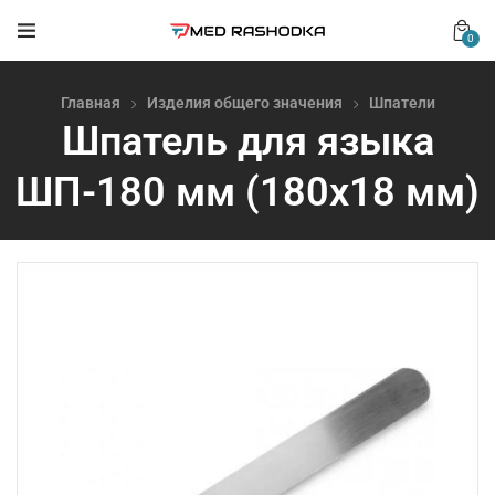
0
Главная
Изделия общего значения
Шпатели
Шпатель для языка
ШП-180 мм (180х18 мм)