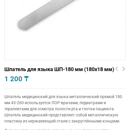
Шпатель для языка ШП-180 мм (180х18 мм)
1 200
₸
Шпатель медицинский для языка металлический прямой 180
мм 43-260 используется ЛОР-врачами, педиатрами и
терапевтами для осмотра полости рта и глотки пациента.
Шпатель медицинский представляет собой металлическую
пластину из нержавеющей стали с закруглёнными концами.