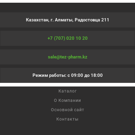
Казахстан, г. Алматы, Радостовца 211
+7 (707) 020 10 20
sale@tez-pharm.kz
Режим работы: с 09:00 до 18:00
Каталог
О Компании
Основной сайт
Контакты