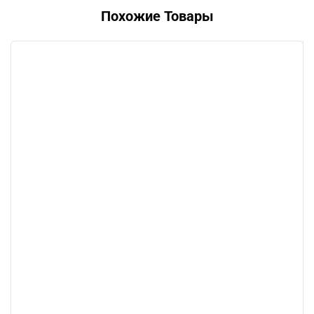
Похожие Товары