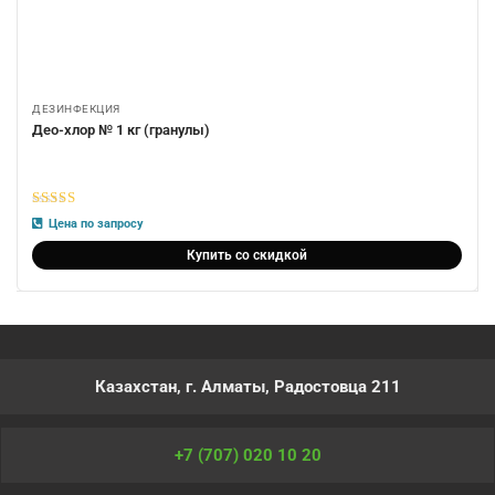
ДЕЗИНФЕКЦИЯ
Део-хлор № 1 кг (гранулы)
5
из 5
Цена по запросу
Купить со скидкой
Казахстан, г. Алматы, Радостовца 211
+7 (707) 020 10 20