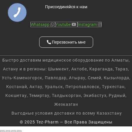
Присоединяйся к нам
Whatsapp
Youtube
Instagram
Перезвонить мне
Быстро доставим медицинское оборудование по Алматы,
Астану и в регионы: Шымкент, Актобе, Караганда, Тараз,
Усть-Каменогорск, Павлодар, Атырау, Семей, Кызылорда,
Костанай, Актау, Уральск, Петропавловск, Туркестан,
Кокшетау, Темиртау, Талдыкорган, Экибастуз, Рудный,
Жезказган
Выгодные условия доставки по всему Казахстану
© 2025 Tez-Pharm — Все Права Защищены