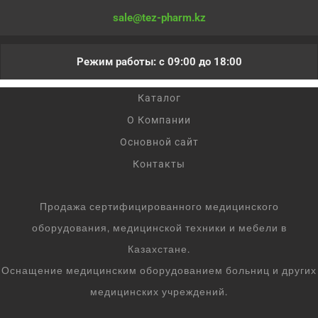
sale@tez-pharm.kz
Режим работы: с 09:00 до 18:00
Каталог
О Компании
Основной сайт
Контакты
Продажа сертифицированного медицинского
оборудования, медицинской техники и мебели в
Казахстане.
Оснащение медицинским оборудованием больниц и других
медицинских учреждений.