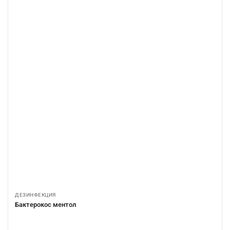
ДЕЗИНФЕКЦИЯ
Бактерокос ментол