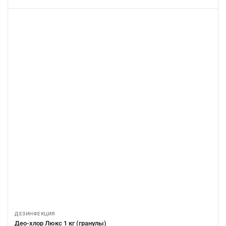
ДЕЗИНФЕКЦИЯ
Део-хлор Люкс 1 кг (гранулы)