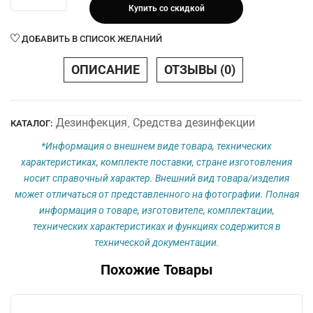
Купить со скидкой
Део-
хлор
ДОБАВИТЬ В СПИСОК ЖЕЛАНИЙ
Люкс
№
ОПИСАНИЕ
ОТЗЫВЫ (0)
90
Дезинфекция
Средства дезинфекции
КАТАЛОГ:
,
*Информация о внешнем виде товара, технических
характеристиках, комплекте поставки, стране изготовления
носит справочный характер. Внешний вид товара/изделия
может отличаться от представленного на фотографии. Полная
информация о товаре, изготовителе, комплектации,
технических характеристиках и функциях содержится в
технической документации.
Похожие Товары