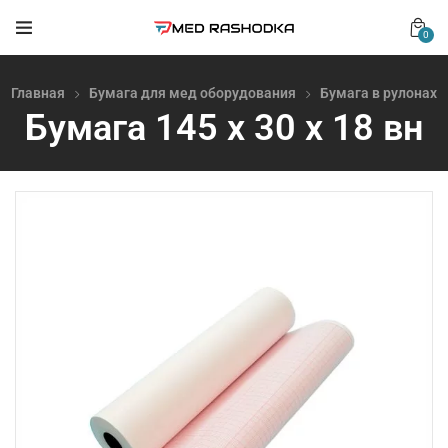
0
Главная
Бумага для мед оборудования
Бумага в рулонах
Бумага 145 х 30 х 18 вн