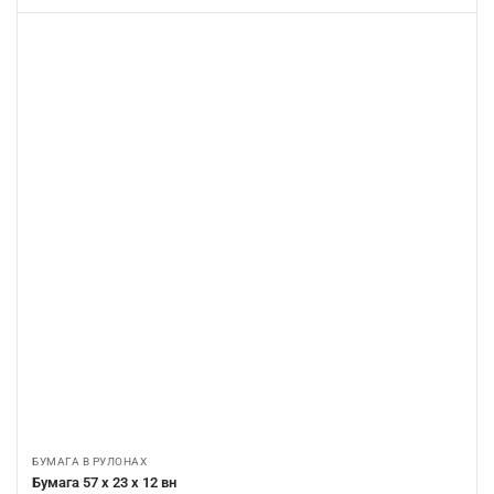
БУМАГА В РУЛОНАХ
Бумага 57 х 23 х 12 вн