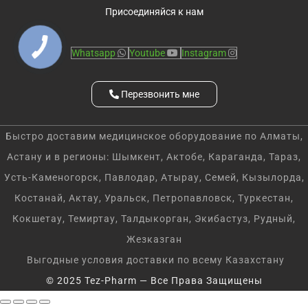
Присоединяйся к нам
Whatsapp
Youtube
Instagram
Перезвонить мне
Быстро доставим медицинское оборудование по Алматы,
Астану и в регионы: Шымкент, Актобе, Караганда, Тараз,
Усть-Каменогорск, Павлодар, Атырау, Семей, Кызылорда,
Костанай, Актау, Уральск, Петропавловск, Туркестан,
Кокшетау, Темиртау, Талдыкорган, Экибастуз, Рудный,
Жезказган
Выгодные условия доставки по всему Казахстану
© 2025 Tez-Pharm — Все Права Защищены