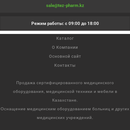
sale@tez-pharm.kz
Режим работы: с 09:00 до 18:00
Каталог
О Компании
Основной сайт
Контакты
Продажа сертифицированного медицинского
оборудования, медицинской техники и мебели в
Казахстане.
Оснащение медицинским оборудованием больниц и других
медицинских учреждений.