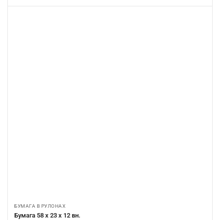
БУМАГА В РУЛОНАХ
Бумага 58 х 23 х 12 вн.