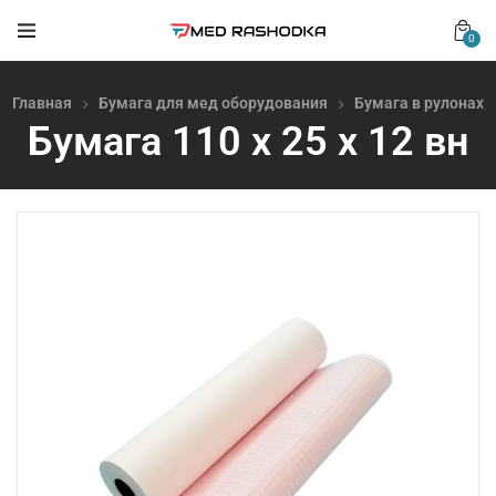
0
Главная
Бумага для мед оборудования
Бумага в рулонах
Бумага 110 х 25 х 12 вн