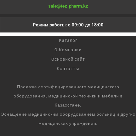
sale@tez-pharm.kz
Режим работы: с 09:00 до 18:00
Каталог
О Компании
Основной сайт
Контакты
Продажа сертифицированного медицинского
оборудования, медицинской техники и мебели в
Казахстане.
Оснащение медицинским оборудованием больниц и других
медицинских учреждений.