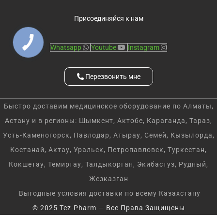
Присоединяйся к нам
Whatsapp
Youtube
Instagram
Перезвонить мне
Быстро доставим медицинское оборудование по Алматы,
Астану и в регионы: Шымкент, Актобе, Караганда, Тараз,
Усть-Каменогорск, Павлодар, Атырау, Семей, Кызылорда,
Костанай, Актау, Уральск, Петропавловск, Туркестан,
Кокшетау, Темиртау, Талдыкорган, Экибастуз, Рудный,
Жезказган
Выгодные условия доставки по всему Казахстану
© 2025 Tez-Pharm — Все Права Защищены