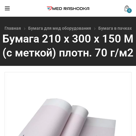
0
Главная
Бумага для мед оборудования
Бумага в пачках
Бумага 210 х 300 х 150 М
(с меткой) плотн. 70 г/м2