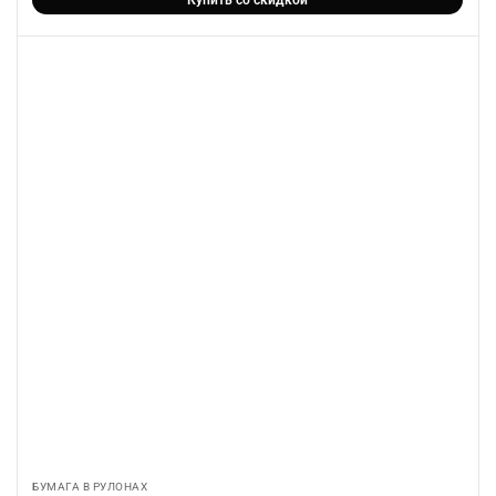
БУМАГА В РУЛОНАХ