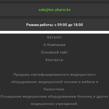
sale@tez-pharm.kz
Режим работы: с 09:00 до 18:00
Каталог
О Компании
Основной сайт
Контакты
Продажа сертифицированного медицинского
оборудования, медицинской техники и мебели в
Казахстане.
Оснащение медицинским оборудованием больниц и других
медицинских учреждений.