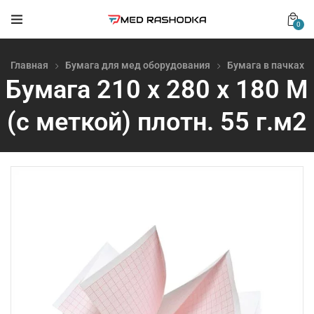
0
Главная
Бумага для мед оборудования
Бумага в пачках
Бумага 210 х 280 х 180 М
(с меткой) плотн. 55 г.м2