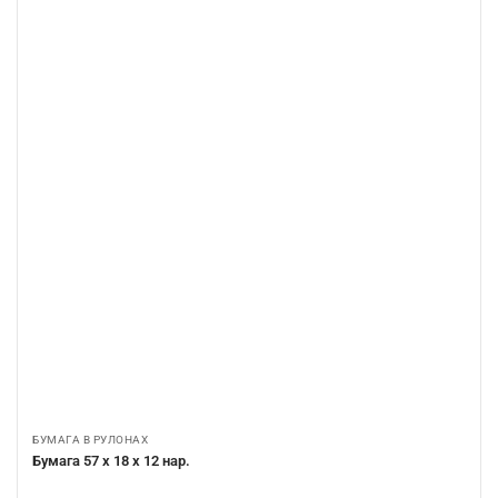
БУМАГА В РУЛОНАХ
Бумага 57 х 18 х 12 нар.