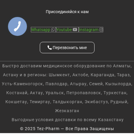
Присоединяйся к нам
Whatsapp
Youtube
Instagram
Перезвонить мне
Быстро доставим медицинское оборудование по Алматы,
Астану и в регионы: Шымкент, Актобе, Караганда, Тараз,
Усть-Каменогорск, Павлодар, Атырау, Семей, Кызылорда,
Костанай, Актау, Уральск, Петропавловск, Туркестан,
Кокшетау, Темиртау, Талдыкорган, Экибастуз, Рудный,
Жезказган
Выгодные условия доставки по всему Казахстану
© 2025 Tez-Pharm — Все Права Защищены