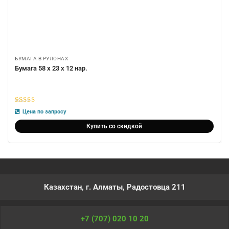
БУМАГА В РУЛОНАХ
Бумага 58 х 23 х 12 нар.
5
из 5
Цена по запросу
Купить со скидкой
Казахстан, г. Алматы, Радостовца 211
+7 (707) 020 10 20