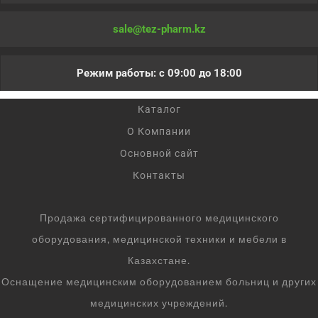
sale@tez-pharm.kz
Режим работы: с 09:00 до 18:00
Каталог
О Компании
Основной сайт
Контакты
Продажа сертифицированного медицинского
оборудования, медицинской техники и мебели в
Казахстане.
Оснащение медицинским оборудованием больниц и других
медицинских учреждений.