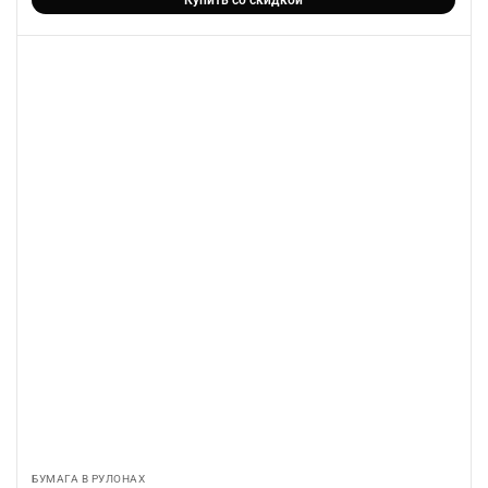
БУМАГА В РУЛОНАХ