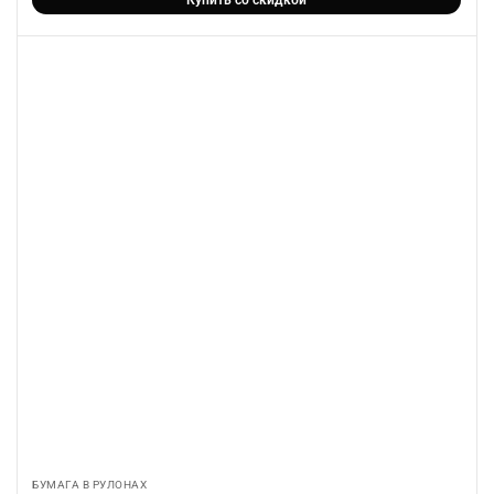
БУМАГА В РУЛОНАХ