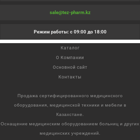
sale@tez-pharm.kz
Режим работы: с 09:00 до 18:00
Каталог
О Компании
Основной сайт
Контакты
Продажа сертифицированного медицинского
оборудования, медицинской техники и мебели в
Казахстане.
Оснащение медицинским оборудованием больниц и других
медицинских учреждений.