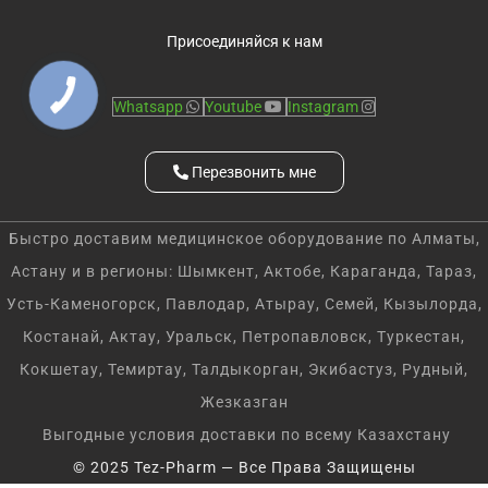
Присоединяйся к нам
Whatsapp
Youtube
Instagram
Перезвонить мне
Быстро доставим медицинское оборудование по Алматы,
Астану и в регионы: Шымкент, Актобе, Караганда, Тараз,
Усть-Каменогорск, Павлодар, Атырау, Семей, Кызылорда,
Костанай, Актау, Уральск, Петропавловск, Туркестан,
Кокшетау, Темиртау, Талдыкорган, Экибастуз, Рудный,
Жезказган
Выгодные условия доставки по всему Казахстану
© 2025 Tez-Pharm — Все Права Защищены