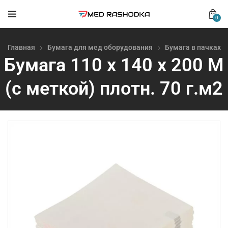
0
Главная
Бумага для мед оборудования
Бумага в пачках
Бумага 110 х 140 х 200 М
(с меткой) плотн. 70 г.м2