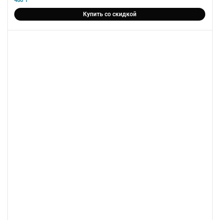
480
₸
Купить со скидкой