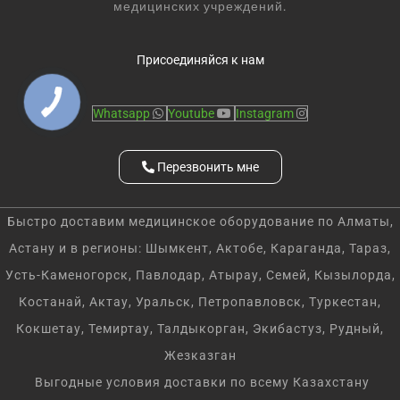
медицинских учреждений.
Присоединяйся к нам
Whatsapp
Youtube
Instagram
Перезвонить мне
Быстро доставим медицинское оборудование по Алматы,
Астану и в регионы: Шымкент, Актобе, Караганда, Тараз,
Усть-Каменогорск, Павлодар, Атырау, Семей, Кызылорда,
Костанай, Актау, Уральск, Петропавловск, Туркестан,
Кокшетау, Темиртау, Талдыкорган, Экибастуз, Рудный,
Жезказган
Выгодные условия доставки по всему Казахстану