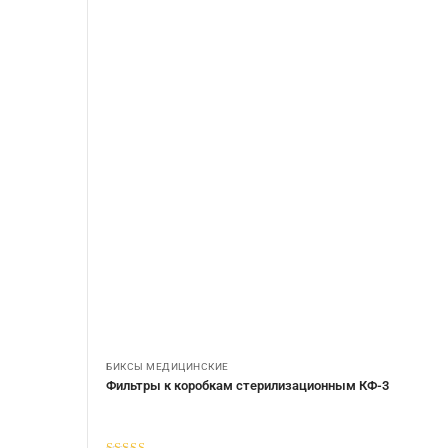
БИКСЫ МЕДИЦИНСКИЕ
Фильтры к коробкам стерилизационным КФ-3