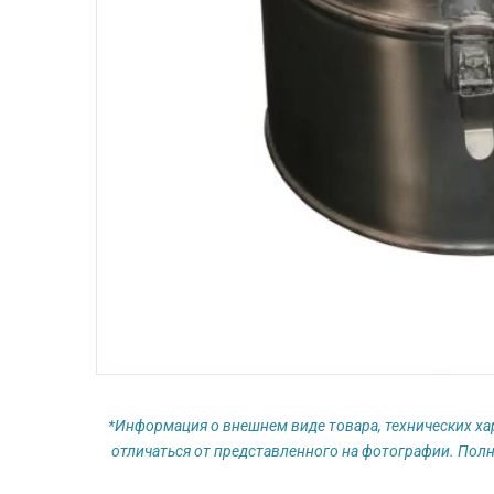
*Информация о внешнем виде товара, технических ха
отличаться от представленного на фотографии. Полн