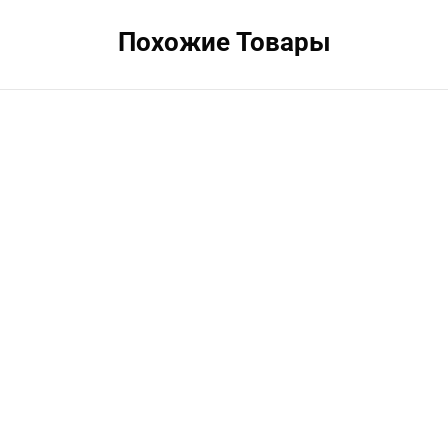
Похожие Товары