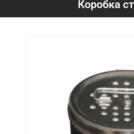
Коробка с