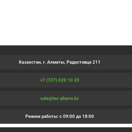
Казахстан, г. Алматы, Радостовца 211
+7 (707) 020 10 20
sale@tez-pharm.kz
Режим работы: с 09:00 до 18:00