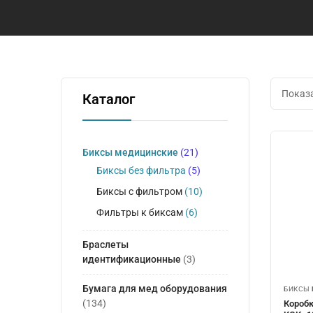
Показа
Каталог
Биксы медицинские
(21)
Биксы без фильтра
(5)
Биксы с фильтром
(10)
Фильтры к биксам
(6)
Браслеты
идентификационные
(3)
Бумага для мед оборудования
БИКСЫ 
(134)
Коробк