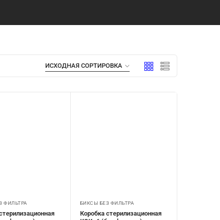
З ФИЛЬТРА
БИКСЫ БЕЗ ФИЛЬТРА
 стерилизационная
Коробка стерилизационная