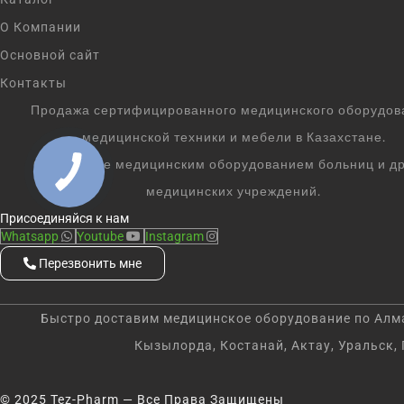
О Компании
Основной сайт
Контакты
Продажа сертифицированного медицинского оборудов
медицинской техники и мебели в Казахстане.
Оснащение медицинским оборудованием больниц и др
медицинских учреждений.
Присоединяйся к нам
Whatsapp
Youtube
Instagram
Перезвонить мне
Быстро доставим медицинское оборудование по Алмат
Кызылорда, Костанай, Актау, Уральск, 
© 2025 Tez-Pharm — Все Права Защищены