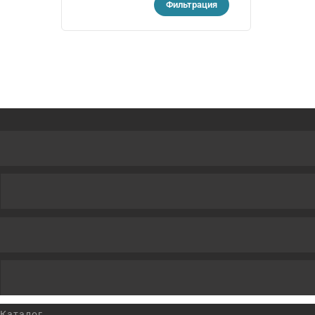
Фильтрация
Каталог