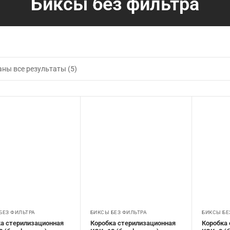
Биксы без фильтра
ны все результаты (5)
БЕЗ ФИЛЬТРА
БИКСЫ БЕЗ ФИЛЬТРА
БИКСЫ БЕ
а стерилизационная
Коробка стерилизационная
Коробка