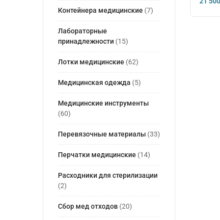
21 50
Контейнера медицинские
(7)
Лабораторные
принадлежности
(15)
Лотки медицинские
(62)
Медицинская одежда
(5)
Медицинские инструменты
(60)
Перевязочные материалы
(33)
Перчатки медицинские
(14)
Расходники для стерилизации
(2)
Сбор мед отходов
(20)