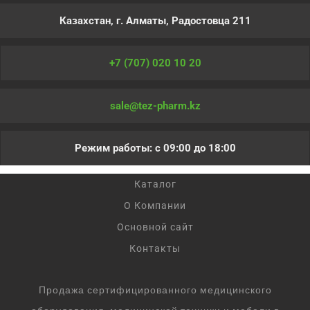
Казахстан, г. Алматы, Радостовца 211
+7 (707) 020 10 20
sale@tez-pharm.kz
Режим работы: с 09:00 до 18:00
Каталог
О Компании
Основной сайт
Контакты
Продажа сертифицированного медицинского