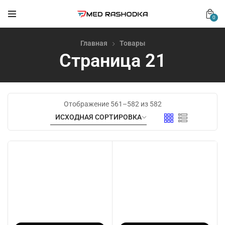
0
Главная
Товары
Страница 21
Отображение 561–582 из 582