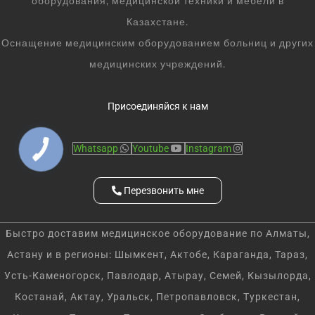
оборудования, медицинской техники и мебели в
Казахстане.
Оснащение медицинским оборудованием больниц и других
медицинских учреждений.
Присоединяйся к нам
Whatsapp
Youtube
Instagram
Перезвонить мне
Быстро доставим медицинское оборудование по Алматы,
Астану и в регионы: Шымкент, Актобе, Караганда, Тараз,
Усть-Каменогорск, Павлодар, Атырау, Семей, Кызылорда,
Костанай, Актау, Уральск, Петропавловск, Туркестан,