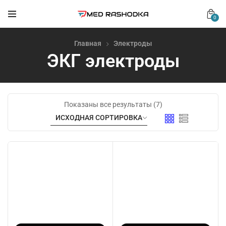
0
Главная
Электроды
ЭКГ электроды
Показаны все результаты (7)