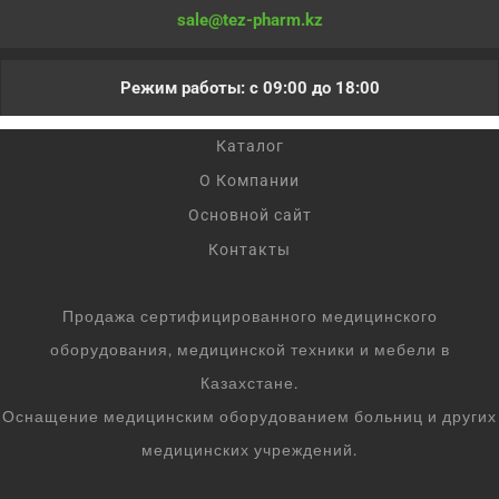
sale@tez-pharm.kz
Режим работы: с 09:00 до 18:00
Каталог
О Компании
Основной сайт
Контакты
Продажа сертифицированного медицинского
оборудования, медицинской техники и мебели в
Казахстане.
Оснащение медицинским оборудованием больниц и других
медицинских учреждений.