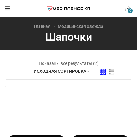
0
Главная
Медицинская одежда
Шапочки
Показаны все результаты (2)