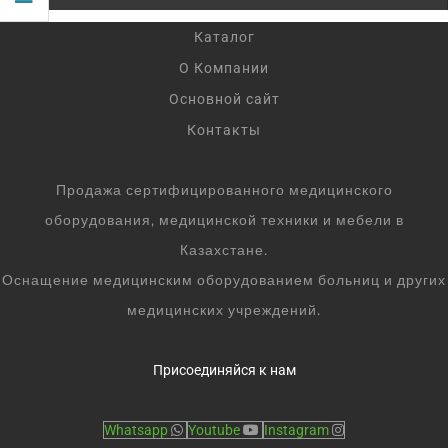
Каталог
О Компании
Основной сайт
Контакты
Продажа сертифицированного медицинского
оборудования, медицинской техники и мебели в
Казахстане.
Оснащение медицинским оборудованием больниц и других
медицинских учреждений.
Присоединяйся к нам
Whatsapp
Youtube
Instagram