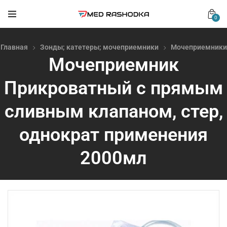
0
Главная
Зонды; катетеры; мочеприемники
Мочеприемники
Мочеприемник
Прикроватный с прямым
сливным клапаном, стер,
однократ применения
2000мл