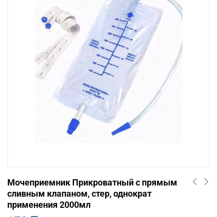
Мочеприемник Прикроватный с прямым
сливным клапаном, стер, однократ
применения 2000мл