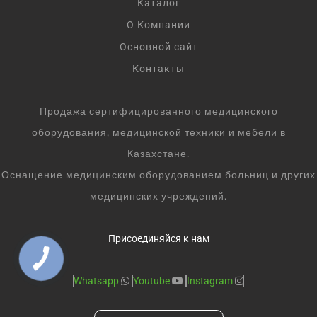
Каталог
О Компании
Основной сайт
Контакты
Продажа сертифицированного медицинского
оборудования, медицинской техники и мебели в
Казахстане.
Оснащение медицинским оборудованием больниц и других
медицинских учреждений.
Присоединяйся к нам
Whatsapp
Youtube
Instagram