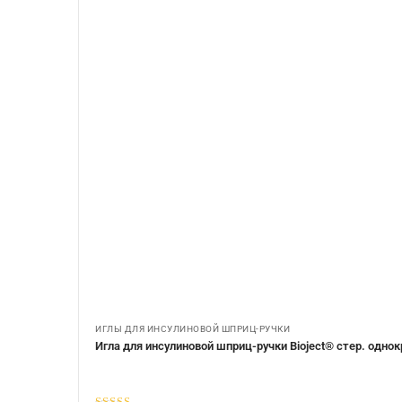
ИГЛЫ ДЛЯ ИНСУЛИНОВОЙ ШПРИЦ-РУЧКИ
Игла для инсулиновой шприц-ручки Bioject® стер. однок