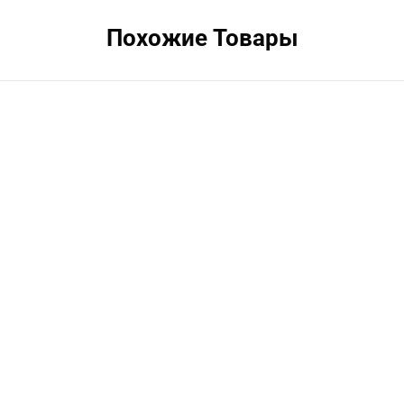
Похожие Товары