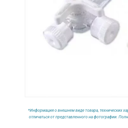
*Информация о внешнем виде товара, технических ха
отличаться от представленного на фотографии. Полн