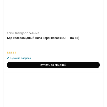
БОРЫ ТВЕРДОСПЛАВНЫЕ
Бор колесовидный Пила коронковая (БОР ТВС 13)
5
из 5
Цена по запросу
Купить со скидкой