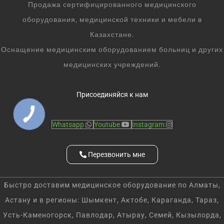
Продажа сертифицированного медицинского
оборудования, медицинской техники и мебели в
Казахстане.
Оснащение медицинским оборудованием больниц и других
медицинских учреждений.
Присоединяйся к нам
Whatsapp
Youtube
Instagram
Перезвонить мне
Быстро доставим медицинское оборудование по Алматы,
Астану и в регионы: Шымкент, Актобе, Караганда, Тараз,
Усть-Каменогорск, Павлодар, Атырау, Семей, Кызылорда,