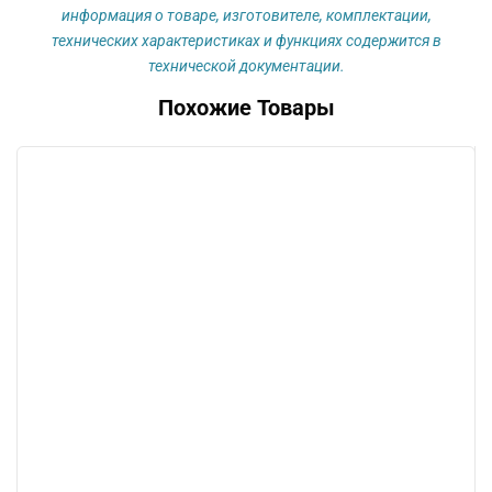
информация о товаре, изготовителе, комплектации,
технических характеристиках и функциях содержится в
технической документации.
Похожие Товары