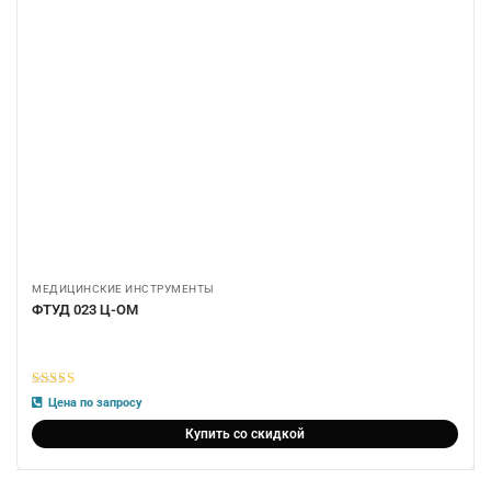
МЕДИЦИНСКИЕ ИНСТРУМЕНТЫ
ФТУД 023 Ц-ОМ
5
из 5
Цена по запросу
Купить со скидкой