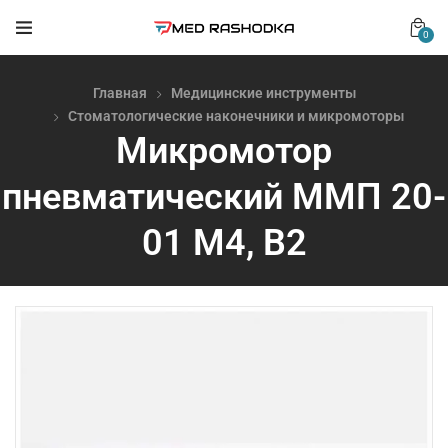
0
Главная
Медицинские инструменты
Стоматологические наконечники и микромоторы
Микромотор
пневматический ММП 20-
01 M4, В2