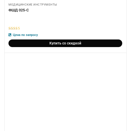
МЕДИЦИНСКИЕ ИНСТРУМЕНТЫ
ФШД 025-С
5
из 5
Цена по запросу
Купить со скидкой