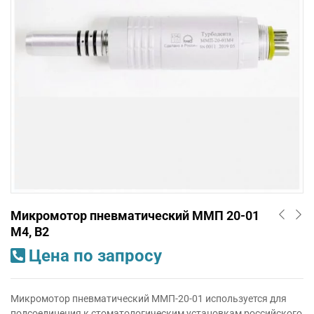
Микромотор пневматический ММП 20-01
M4, В2
Цена по запросу
Микромотор пневматический ММП-20-01 используется для
подсоединения к стоматологическим установкам российского