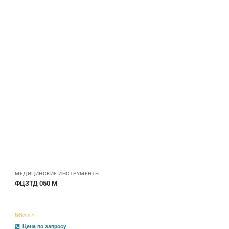
МЕДИЦИНСКИЕ ИНСТРУМЕНТЫ
ФЦЗТД 050 М
5
из 5
Цена по запросу