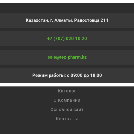
Казахстан, г. Алматы, Радостовца 211
+7 (707) 020 10 20
sale@tez-pharm.kz
Режим работы: с 09:00 до 18:00
Каталог
О Компании
Основной сайт
Контакты