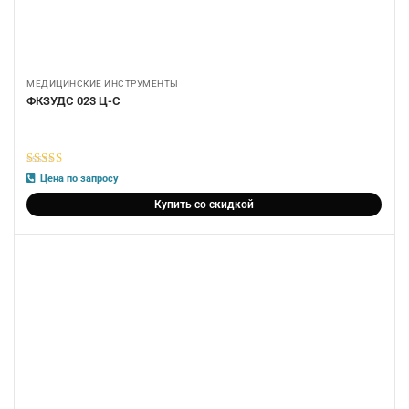
МЕДИЦИНСКИЕ ИНСТРУМЕНТЫ
ФКЗУДС 023 Ц-С
5
из 5
Цена по запросу
Купить со скидкой