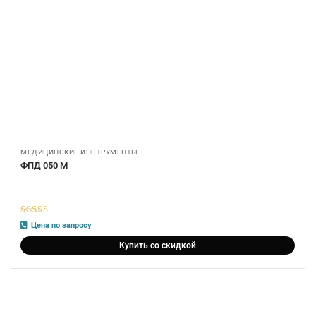
МЕДИЦИНСКИЕ ИНСТРУМЕНТЫ
ФПД 050 М
5
из 5
Цена по запросу
Купить со скидкой