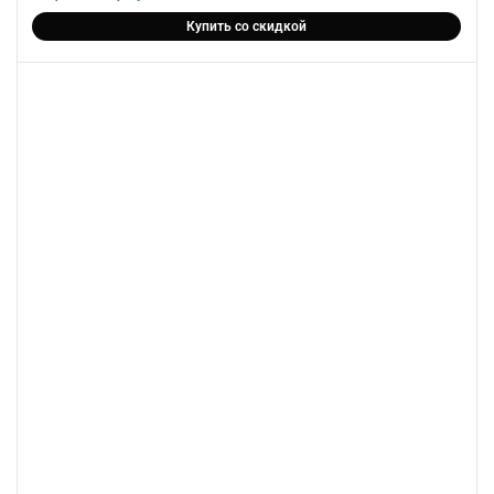
Купить со скидкой