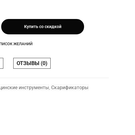
Купить со скидкой
СПИСОК ЖЕЛАНИЙ
ОТЗЫВЫ (0)
цинские инструменты
Скарификаторы
,