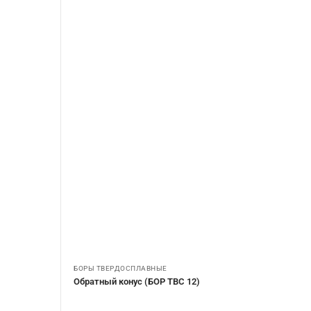
БОРЫ ТВЕРДОСПЛАВНЫЕ
Обратный конус (БОР ТВС 12)