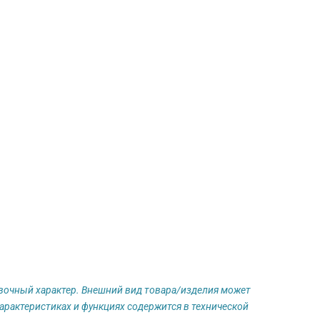
авочный характер. Внешний вид товара/изделия может
арактеристиках и функциях содержится в технической