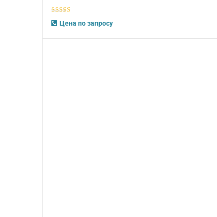
5
из 5
Цена по запросу