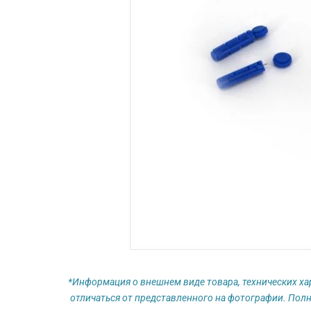
*Информация о внешнем виде товара, технических ха
отличаться от представленного на фотографии. Полн