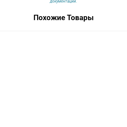
документации.
Похожие Товары