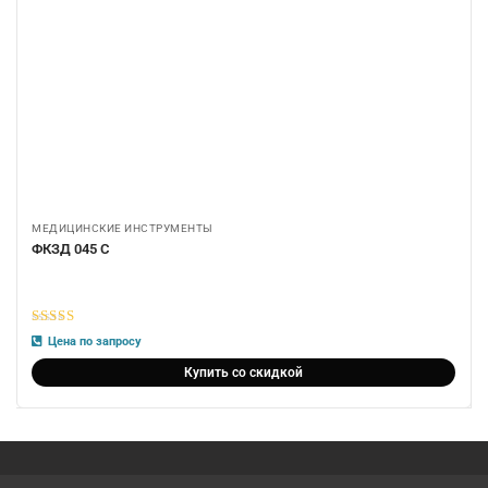
МЕДИЦИНСКИЕ ИНСТРУМЕНТЫ
ФКЗД 045 С
5
из 5
Цена по запросу
Купить со скидкой