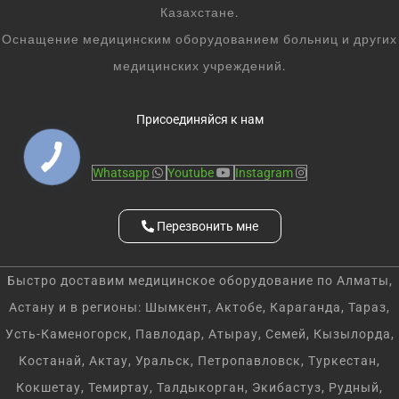
Казахстане.
Оснащение медицинским оборудованием больниц и других
медицинских учреждений.
Присоединяйся к нам
Whatsapp
Youtube
Instagram
Перезвонить мне
Быстро доставим медицинское оборудование по Алматы,
Астану и в регионы: Шымкент, Актобе, Караганда, Тараз,
Усть-Каменогорск, Павлодар, Атырау, Семей, Кызылорда,
Костанай, Актау, Уральск, Петропавловск, Туркестан,
Кокшетау, Темиртау, Талдыкорган, Экибастуз, Рудный,