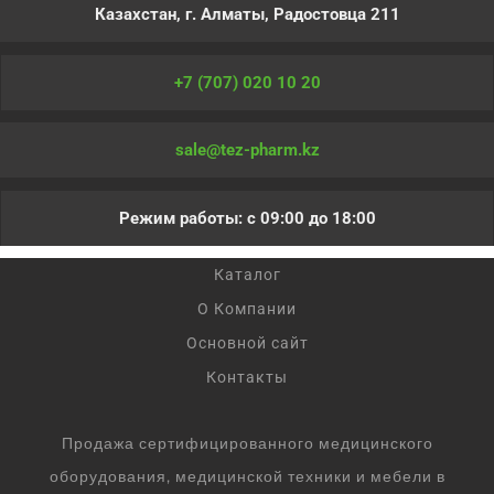
Казахстан, г. Алматы, Радостовца 211
+7 (707) 020 10 20
sale@tez-pharm.kz
Режим работы: с 09:00 до 18:00
Каталог
О Компании
Основной сайт
Контакты
Продажа сертифицированного медицинского
оборудования, медицинской техники и мебели в