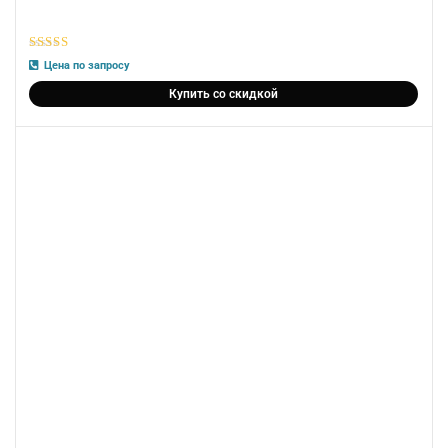
5
из 5
Цена по запросу
Купить со скидкой