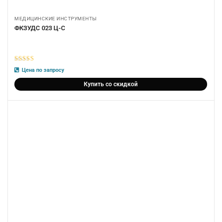
МЕДИЦИНСКИЕ ИНСТРУМЕНТЫ
ФКЗУДС 023 Ц-С
5
из 5
Цена по запросу
Купить со скидкой