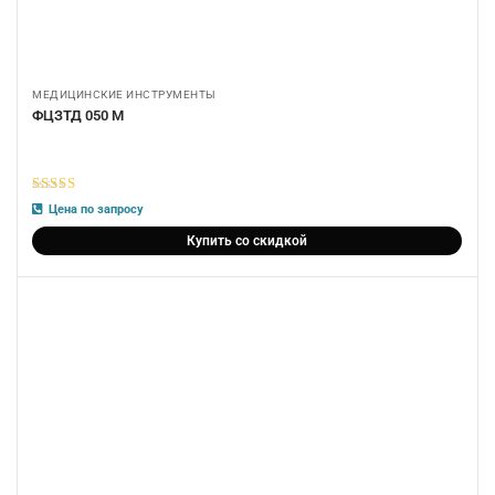
МЕДИЦИНСКИЕ ИНСТРУМЕНТЫ
ФЦЗТД 050 М
5
из 5
Цена по запросу
Купить со скидкой