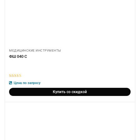
МЕДИЦИНСКИЕ ИНСТРУМЕНТЫ
ФШ 040 С
5
из 5
Цена по запросу
Купить со скидкой