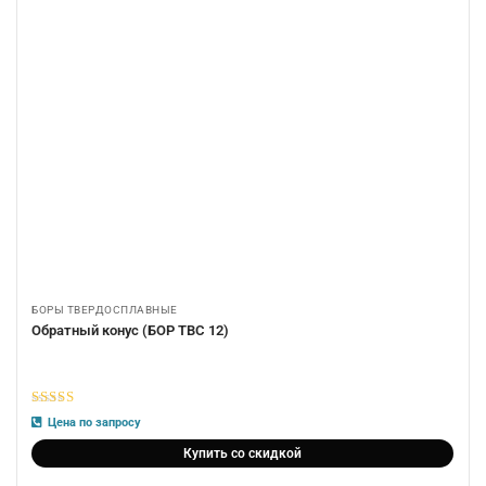
БОРЫ ТВЕРДОСПЛАВНЫЕ
Обратный конус (БОР ТВС 12)
5
из 5
Цена по запросу
Купить со скидкой