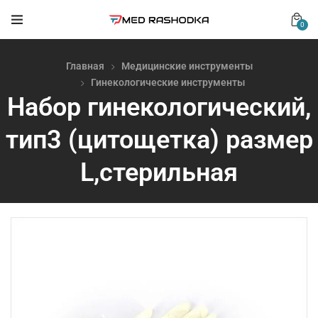
0
Главная
Медицинские инструменты
Гинекологические инструменты
Набор гинекологический,
тип3 (цитощетка) размер
L,стерильная