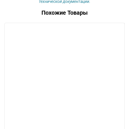
технической документации.
Похожие Товары