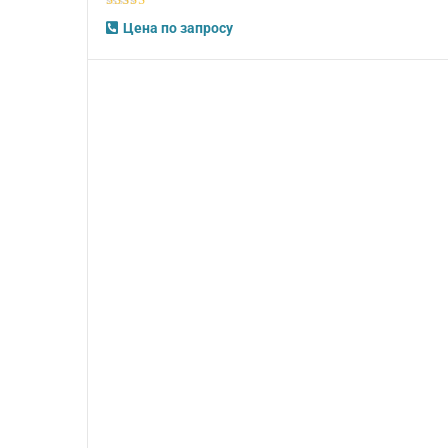
5
из 5
Цена по запросу