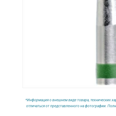
*Информация о внешнем виде товара, технических ха
отличаться от представленного на фотографии. Полн