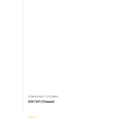
АЛМАЗНЫЕ ГОЛОВКИ
254 ГАП (Пламя)