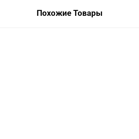
Похожие Товары