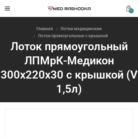
0
Главная
Лотки медицинские
Лотки прямоугольные с крышкой
Лоток прямоугольный
ЛПМрК-Медикон
300х220х30 с крышкой (V
1,5л)