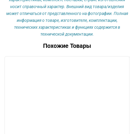
носит справочный характер. Внешний вид товара/изделия
может отличаться от представленного на фотографии. Полная
информация о товаре, изготовителе, комплектации,
технических характеристиках и функциях содержится в
технической документации.
Похожие Товары