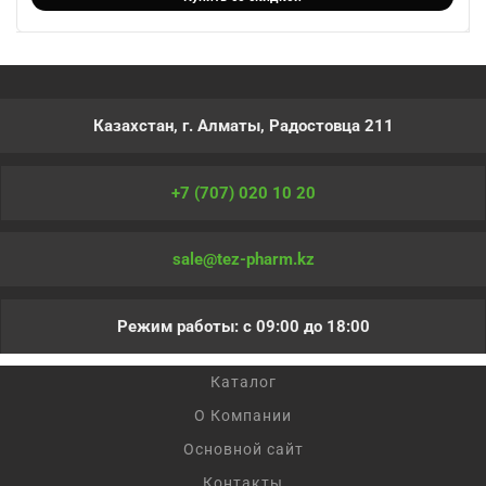
Казахстан, г. Алматы, Радостовца 211
+7 (707) 020 10 20
sale@tez-pharm.kz
Режим работы: с 09:00 до 18:00
Каталог
О Компании
Основной сайт
Контакты