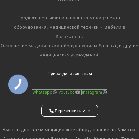
Продажа сертифицированного медицинского
оборудования, медицинской техники и мебели в
Казахстане.
Оснащение медицинским оборудованием больниц и других
медицинских учреждений.
Присоединяйся к нам
Whatsapp
Youtube
Instagram
Перезвонить мне
Быстро доставим медицинское оборудование по Алматы,