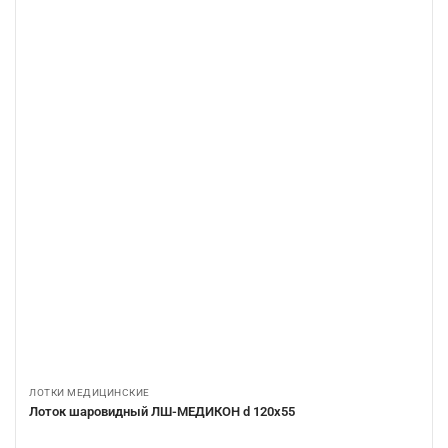
ЛОТКИ МЕДИЦИНСКИЕ
Лоток шаровидный ЛШ-МЕДИКОН d 120х55