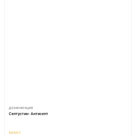
ДЕЗИНФЕКЦИЯ
Септустин- Антисепт