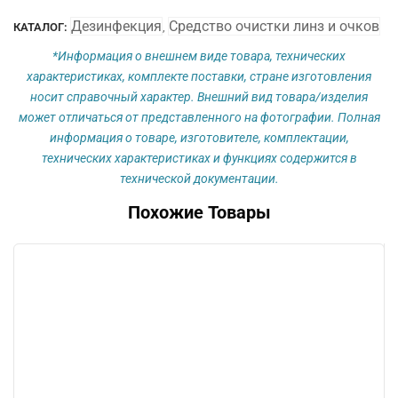
оправ
Дезинфекция
Средство очистки линз и очков
КАТАЛОГ:
,
Siliclean
OPTI
*Информация о внешнем виде товара, технических
характеристиках, комплекте поставки, стране изготовления
носит справочный характер. Внешний вид товара/изделия
может отличаться от представленного на фотографии. Полная
информация о товаре, изготовителе, комплектации,
технических характеристиках и функциях содержится в
технической документации.
Похожие Товары