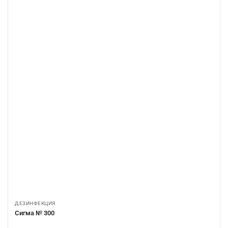
ДЕЗИНФЕКЦИЯ
Сигма № 300