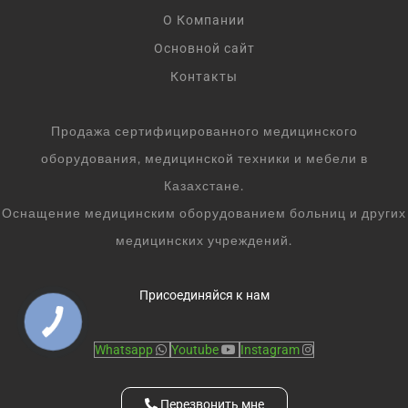
О Компании
Основной сайт
Контакты
Продажа сертифицированного медицинского
оборудования, медицинской техники и мебели в
Казахстане.
Оснащение медицинским оборудованием больниц и других
медицинских учреждений.
Присоединяйся к нам
Whatsapp
Youtube
Instagram
Перезвонить мне