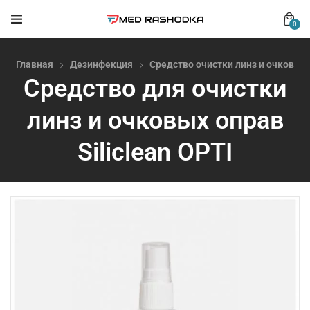
0
Главная
Дезинфекция
Средство очистки линз и очков
Средство для очистки
линз и очковых оправ
Siliclean OPTI