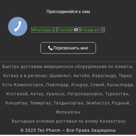
Присоединяйся к нам
Whatsapp
Youtube
Instagram
Перезвонить мне
Быстро доставим медицинское оборудование по Алматы,
Астану и в регионы: Шымкент, Актобе, Караганда, Тараз,
Усть-Каменогорск, Павлодар, Атырау, Семей, Кызылорда,
Костанай, Актау, Уральск, Петропавловск, Туркестан,
Кокшетау, Темиртау, Талдыкорган, Экибастуз, Рудный,
Жезказган
Выгодные условия доставки по всему Казахстану
© 2025 Tez-Pharm — Все Права Защищены