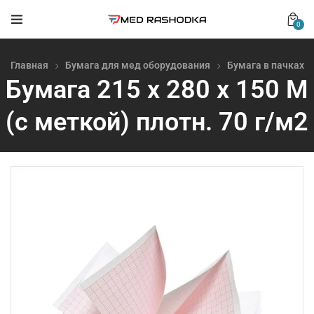
0
Главная
Бумага для мед оборудования
Бумага в пачках
Бумага 215 х 280 х 150 М
(с меткой) плотн. 70 г/м2