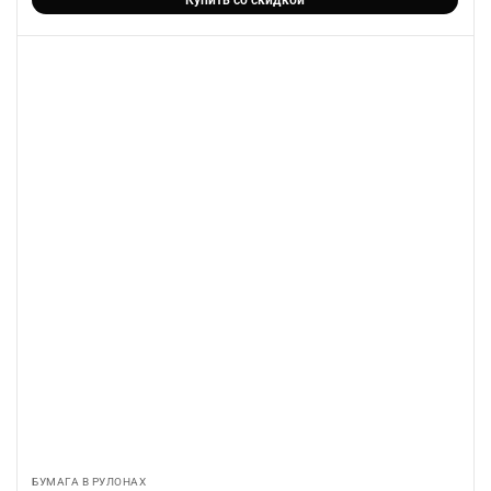
БУМАГА В РУЛОНАХ