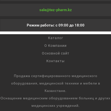
sale@tez-pharm.kz
Режим работы: с 09:00 до 18:00
Каталог
О Компании
Основной сайт
Контакты
Продажа сертифицированного медицинского
оборудования, медицинской техники и мебели в
Казахстане.
Оснащение медицинским оборудованием больниц и других
медицинских учреждений.